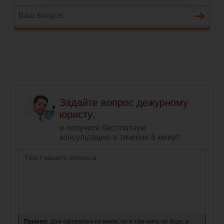
Задайте вопрос дежурному
юристу,
и получите бесплатную
консультацию в течение 5 минут.
Пример:
Дом оформлен на меня, но я там жить не буду, в