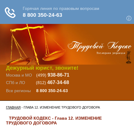
Дежурный юрист, звоните!
938-86-71
Москва и МО
(499)
467-34-68
СПб и ЛО
(812)
Все регионы
8 800 350-24-63
ГЛАВНАЯ
- ГЛАВА 12. ИЗМЕНЕНИЕ ТРУДОВОГО ДОГОВОРА
ТРУДОВОЙ КОДЕКС - Глава 12. ИЗМЕНЕНИЕ
ТРУДОВОГО ДОГОВОРА