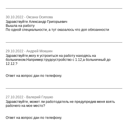
30.10.2022 - Оксана Осипова
Здравствуйте Александр Григорьевич
Вышла на работу
По одной специальности, а тут оказалось что доп обязанности
29.10.2022 - Андрей Мокшин
Здравствуйте,могу я устроиться на работу находясь на
больничном.Например:трудоустройство с 1.12,а больничный до
12.12.?
Ответ на вопрос дан по телефону.
27.10.2022 - Валерий Глушко
Здравствуйте, может ли работодатель не предупредив меня взять
рабочего на мое место?
Ответ на вопрос дан по телефону.