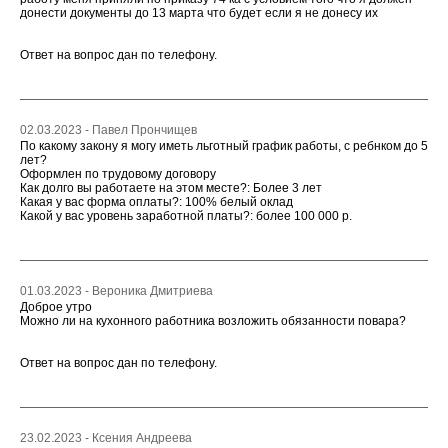
донести документы до 13 марта что будет если я не донесу их
Ответ на вопрос дан по телефону.
02.03.2023 - Павел Прончищев
По какому закону я могу иметь льготный график работы, с ребнком до 5
лет?
Оформлен по трудовому договору
Как долго вы работаете на этом месте?: Более 3 лет
Какая у вас форма оплаты?: 100% белый оклад
Какой у вас уровень заработной платы?: более 100 000 р.
01.03.2023 - Вероника Дмитриева
Доброе утро
Можно ли на кухонного работника возложить обязанности повара?
Ответ на вопрос дан по телефону.
23.02.2023 - Ксения Андреева