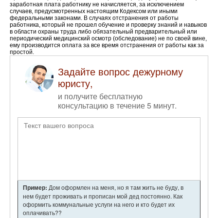
заработная плата работнику не начисляется, за исключением
случаев, предусмотренных настоящим Кодексом или иными
федеральными законами. В случаях отстранения от работы
работника, который не прошел обучение и проверку знаний и навыков
в области охраны труда либо обязательный предварительный или
периодический медицинский осмотр (обследование) не по своей вине,
ему производится оплата за все время отстранения от работы как за
простой.
Задайте вопрос дежурному
юристу,
и получите бесплатную
консультацию в течение 5 минут.
Пример:
Дом оформлен на меня, но я там жить не буду, в
нем будет проживать и прописан мой дед постоянно. Как
оформить коммунальные услуги на него и кто будет их
оплачивать??