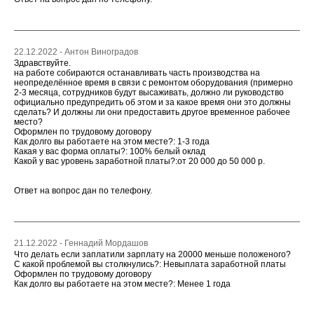
22.12.2022 - Антон Виноградов
Здравствуйте.
на работе собираются останавливать часть производства на
неопределённое время в связи с ремонтом оборудования (примерно
2-3 месяца, сотрудников будут высаживать, должно ли руководство
официально предупредить об этом и за какое время они это должны
сделать? И должны ли они предоставить другое временное рабочее
место?
Оформлен по трудовому договору
Как долго вы работаете на этом месте?: 1-3 года
Какая у вас форма оплаты?: 100% белый оклад
Какой у вас уровень заработной платы?:от 20 000 до 50 000 р.
Ответ на вопрос дан по телефону.
21.12.2022 - Геннадий Мордашов
Что делать если заплатили зарплату на 20000 меньше положеного?
С какой проблемой вы столкнулись?: Невыплата заработной платы
Оформлен по трудовому договору
Как долго вы работаете на этом месте?: Менее 1 года