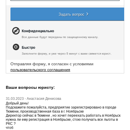
Задать вопрос
Конфиденциально
Все данные будут переданы по защищенному каналу.
Быстро
Заполните форму, и уже через 5 минут с вами свяжется юрист.
Отправляя форму, я согласен с условиями
пользовательского соглашения
Ваши вопросы юристу:
31.03.2023 - Анастасия Денисова
Добрый день!
Подскажите пожалуйста, предприятие зарегистрировано в городе
Тюмени, производственная база в г. Ноябрьске
Директор сейчас в Тюмени , но хочет переехать работать в Ноябрьск
нужна ли ему регистрация в Ноябрьске, стою получать все льготы в
РКС ?
чтоб